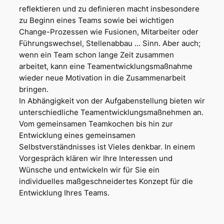
reflektieren und zu definieren macht insbesondere
zu Beginn eines Teams sowie bei wichtigen
Change-Prozessen wie Fusionen, Mitarbeiter oder
Führungswechsel, Stellenabbau … Sinn. Aber auch;
wenn ein Team schon lange Zeit zusammen
arbeitet, kann eine Teamentwicklungsmaßnahme
wieder neue Motivation in die Zusammenarbeit
bringen.
In Abhängigkeit von der Aufgabenstellung bieten wir
unterschiedliche Teamentwicklungsmaßnehmen an.
Vom gemeinsamen Teamkochen bis hin zur
Entwicklung eines gemeinsamen
Selbstverständnisses ist Vieles denkbar. In einem
Vorgespräch klären wir Ihre Interessen und
Wünsche und entwickeln wir für Sie ein
individuelles maßgeschneidertes Konzept für die
Entwicklung Ihres Teams.