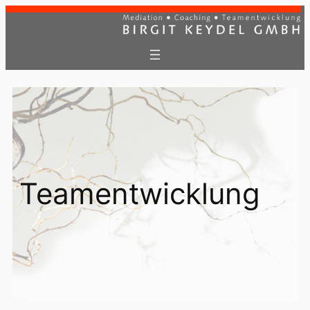
Teamentwicklung