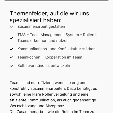
Themenfelder, auf die wir uns
spezialisiert haben:
Zusammenarbeit gestalten
TMS – Team Management-System – Rollen in
Teams erkennen und nutzen
Kommunikations- und Konfliktkultur stärken
Teamkochen – Kooperation im Team
Selbstverständnis entwickeln
Teams sind nur effizient, wenn sie eng und
konstruktiv zusammenarbeiten. Dazu benötigt es
sowohl eine klare Rollenverteilung und eine
effiziente Kommunikation, als auch gegenseitige
Wertschätzung und Akzeptanz.
Die Zusammenarbeit wie die Rollen im Team zu