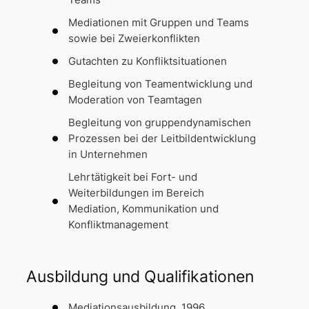
Mediationen mit Gruppen und Teams
sowie bei Zweierkonflikten
Gutachten zu Konfliktsituationen
Begleitung von Teamentwicklung und
Moderation von Teamtagen
Begleitung von gruppendynamischen
Prozessen bei der Leitbildentwicklung
in Unternehmen
Lehrtätigkeit bei Fort- und
Weiterbildungen im Bereich
Mediation, Kommunikation und
Konfliktmanagement
Ausbildung und Qualifikationen
Mediationsausbildung, 1996