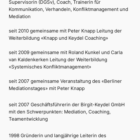
Supervisorin (DGSv), Coach, Trainerin für
Kommunikation, Verhandeln, Konfliktmanagement und
Mediation
seit 2010 gemeinsame mit Peter Knapp Leitung der
Weiterbildung «Knapp und Keydel Coaching»
seit 2009 gemeinsame mit Roland Kunkel und Carla
van Kaldenkerken Leitung der Weiterbildung
«Systemisches Konfliktmanagement»
seit 2007 gemeinsame Veranstaltung des «Berliner
Mediationstages» mit Peter Knapp
seit 2007 Geschäftsführerin der Birgit-Keydel GmbH
mit den Schwerpunkten: Mediation, Coaching,
Teamentwicklung
1998 Gründerin und langjährige Leiterin des