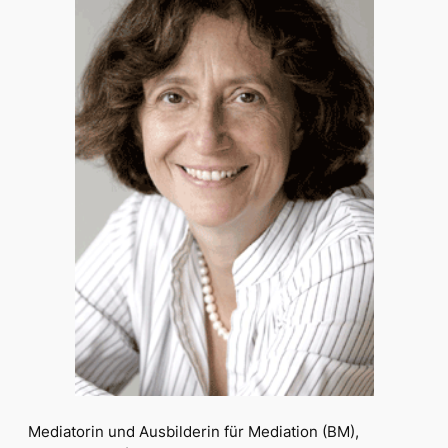
Mediatorin und Ausbilderin für Mediation (BM),