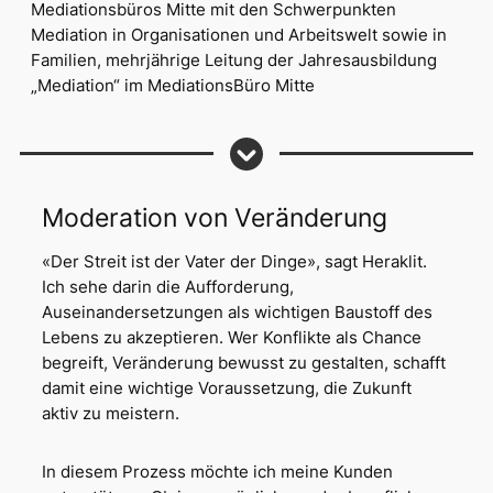
Mediationsbüros Mitte mit den Schwerpunkten
Mediation in Organisationen und Arbeitswelt sowie in
Familien, mehrjährige Leitung der Jahresausbildung
„Mediation“ im MediationsBüro Mitte
Moderation von Veränderung
«Der Streit ist der Vater der Dinge»,
sagt Heraklit.
Ich sehe darin die Aufforderung,
Auseinandersetzungen als wichtigen Baustoff des
Lebens zu akzeptieren. Wer Konflikte als Chance
begreift, Veränderung bewusst zu gestalten, schafft
damit eine wichtige Voraussetzung, die Zukunft
aktiv zu meistern.
In diesem Prozess möchte ich meine Kunden