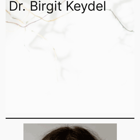
Dr. Birgit Keydel