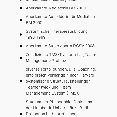
Anerkannte Mediatorin BM 2000
Anerkannte Ausbilderin für Mediation
BM 2000
Systemische Therapieausbildung
1996-1999
Anerkannte Supervisorin DGSV 2008
Zertifizierte TMS-Trainerin für „Team-
Management-Profile»
diverse Fortbildungen, u. a. Coaching,
erfolgreich Verhandeln nach Harvard,
systemische Strukturaufstellungen,
Teamentwicklung, Team-
Management-System (TMS),
Studium der Philosophie, Diplom an
der Humboldt-Universität zu Berlin,
Promotion in theoretischer