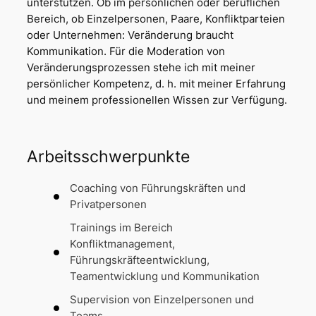
unterstützen. Ob im persönlichen oder beruflichen
Bereich, ob Einzelpersonen, Paare, Konfliktparteien
oder Unternehmen: Veränderung braucht
Kommunikation. Für die Moderation von
Veränderungsprozessen stehe ich mit meiner
persönlicher Kompetenz, d. h. mit meiner Erfahrung
und meinem professionellen Wissen zur Verfügung.
Arbeitsschwerpunkte
Coaching von Führungskräften und
Privatpersonen
Trainings im Bereich
Konfliktmanagement,
Führungskräfteentwicklung,
Teamentwicklung und Kommunikation
Supervision von Einzelpersonen und
Teams